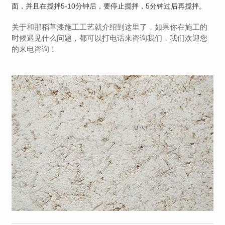
面，并且在搅拌5-10分钟后，要停止搅拌，5分钟过后再搅拌。
关于和那稻草漆施工工艺就介绍到这里了，如果你在施工的
时候遇见什么问题，都可以打电话来咨询我们，我们欢迎您
的来电咨询！