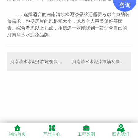
..，选择适合的河南清水水泥漆品牌还需要考虑自身的装
修需求，包括房屋的风格和大小，以及个人审美偏好等因
素。综合考虑以上几点，相信您一定能找到一款适合自己的
河南清水水泥漆品牌。
河南清水水泥漆在建筑装饰中的运用与效果展示
河南清水水泥漆市场发展趋势分析
网站首页
产品中心
工程案例
联系我们