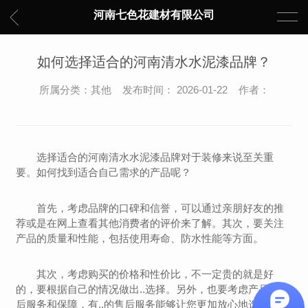
河南七色花建材有限公司
如何选择适合的河南清水水泥漆品牌？
所属分类：其他 发布时间： 2026-01-22 作者：
选择适合的河南清水水泥漆品牌对于装修来说至关重
要。如何找到适合自己需求的产品呢？
首先，考虑品牌的口碑和信誉，可以通过亲朋好友的推
荐或是在网上查看其他消费者的评价来了解。其次，要关注
产品的质量和性能，包括使用寿命、防水性能等方面。
其次，考虑购买的价格和性价比，不一定贵的就是好
的，要根据自己的情况做出..选择。另外，也要考虑产品的售
后服务和保障，有..的售后服务能够让您更加放心地选购。