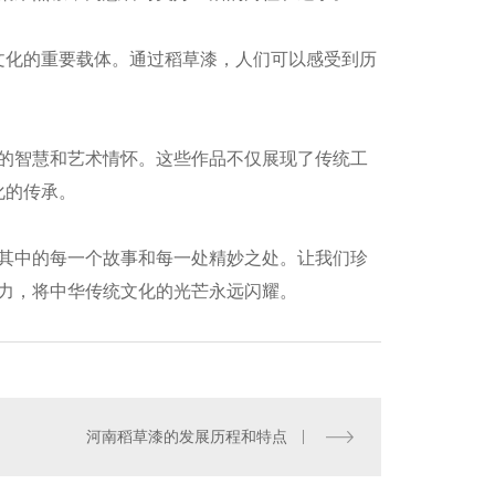
文化的重要载体。通过稻草漆，人们可以感受到历
的智慧和艺术情怀。这些作品不仅展现了传统工
化的传承。
其中的每一个故事和每一处精妙之处。让我们珍
清水水泥漆厂家
力，将中华传统文化的光芒永远闪耀。
河南稻草漆的发展历程和特点