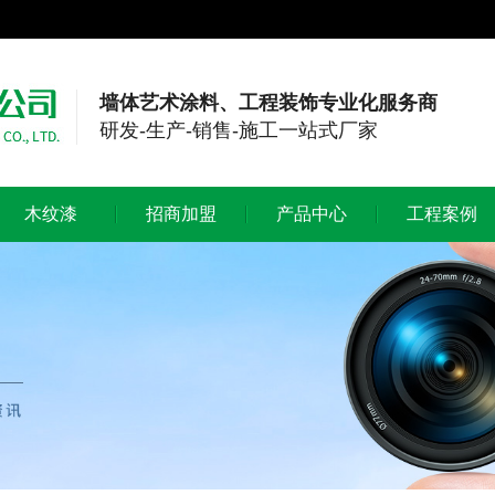
墙体艺术涂料、工程装饰专业化服务商
研发-生产-销售-施工一站式厂家
木纹漆
招商加盟
产品中心
工程案例