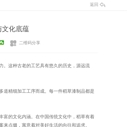
返回
与文化底蕴
二维码分享
力。这种古老的工艺具有悠久的历史，源远流
多道精细加工工序而成。每一件稻草漆制品都是
丰富的文化内涵。在中国传统文化中，稻草有着
案来点缀，寓意着对美好生活的向往和追求。