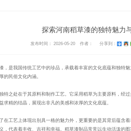
探索河南稻草漆的独特魅力
发布时间： 2026-05-20 作者：
分享到：
漆，是我国传统工艺中的珍品，承载着丰富的文化底蕴和独特魅
厚的民俗文化内涵。
独特之处在于其原料和制作工艺。它采用稻草为主要原料，经过
益求精的结晶，展现出非凡的美感和浓厚的文化底蕴。
了在工艺上体现出别具一格的魅力外，更重要的是其背后蕴含着
义，代表着丰收、吉祥和幸福。稻草漆制品常常以生动活泼的图