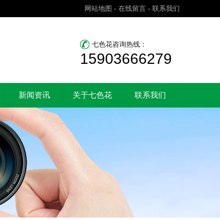
网站地图
-
在线留言
-
联系我们
七色花咨询热线：
15903666279
新闻资讯
关于七色花
联系我们