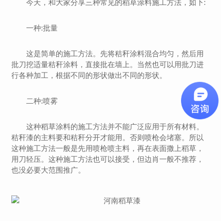
今天，和大家分享三种常见的稻草涂料施工方法，如下:
一种:批量
这是简单的施工方法。先将秸秆涂料混合均匀，然后用
批刀挖适量秸秆涂料，直接批在墙上。当然也可以用批刀进
行各种加工，根据不同的形状做出不同的形状。
二种:喷雾
这种稻草涂料的施工方法并不能广泛应用于所有材料。
秸秆漆的主料要和秸秆分开才能用。否则喷枪会堵塞。所以
这种施工方法一般是先用喷枪喷主料，再在表面撒上稻草，
用刀轻压。这种施工方法也可以接受，但边肖一般不推荐，
也没必要大范围推广。