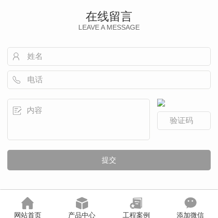
在线留言
LEAVE A MESSAGE
网站首页
产品中心
工程案例
添加微信