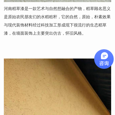
河南稻草漆是一款艺术与自然想融合的产物，稻草顾名思义
是原始农民朋友们的水稻秸秆，它的自然，原始，朴素效果
与现代装饰材料经过科技加工形成现下很流行的生态稻草
漆，在墙面装饰上主要突出仿古，怀旧风格。