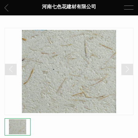
河南七色花建材有限公司